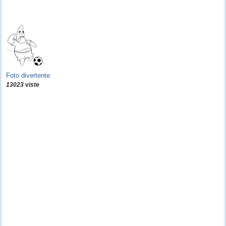
Foto divertente
13023 viste