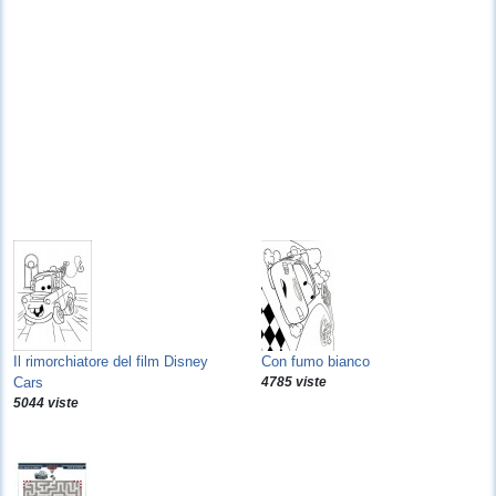
Il rimorchiatore del film Disney
Con fumo bianco
Cars
4785 viste
5044 viste