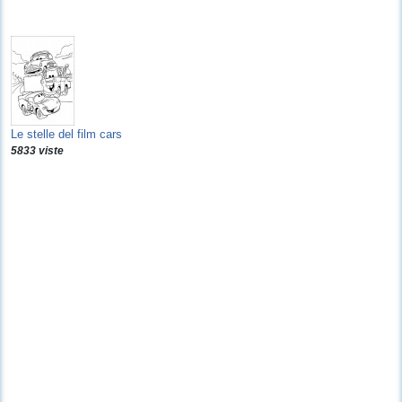
Le stelle del film cars
5833 viste