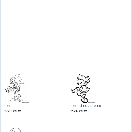
sonic
sonic da stampare
8223 viste
8524 viste