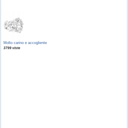
Molto carino e accogliente
3799 viste