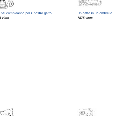
 bel compleanno per il nostro gatto
Un gatto in un ombrello
 viste
7875 viste