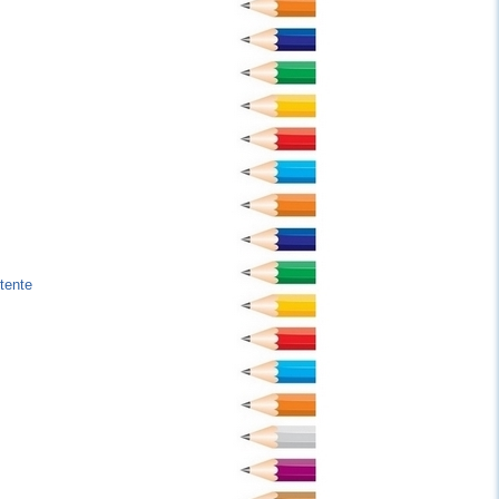
tente