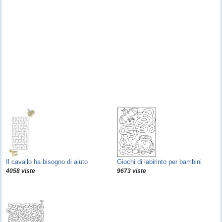
Il cavallo ha bisogno di aiuto
Giochi di labirinto per bambini
4058 viste
9673 viste