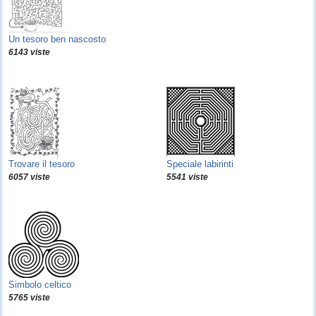
Un tesoro ben nascosto
6143 viste
Trovare il tesoro
Speciale labirinti
6057 viste
5541 viste
Simbolo celtico
5765 viste