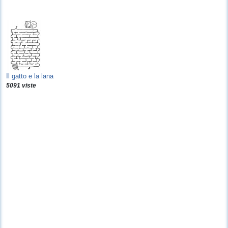
Il gatto e la lana
5091 viste