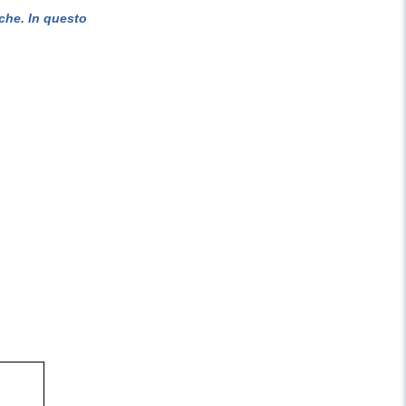
che. In questo