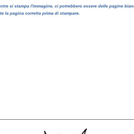
entre si stampa l'immagine, ci potrebbero essere delle pagine bian
te la pagina corretta prima di stampare.