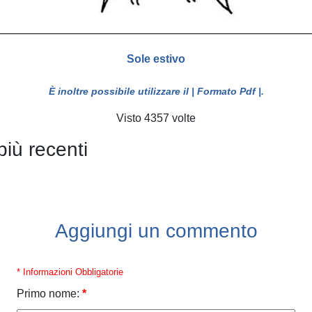
Sole estivo
È inoltre possibile utilizzare il
| Formato Pdf |
.
Visto 4357 volte
più recenti
Aggiungi un commento
* Informazioni Obbligatorie
Primo nome:
*