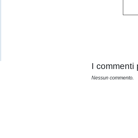
I commenti 
Nessun commento.