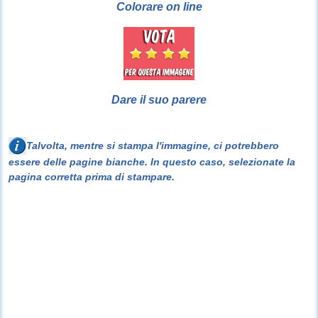
Colorare on line
Dare il suo parere
Talvolta, mentre si stampa l'immagine, ci potrebbero
essere delle pagine bianche. In questo caso, selezionate la
pagina corretta prima di stampare.