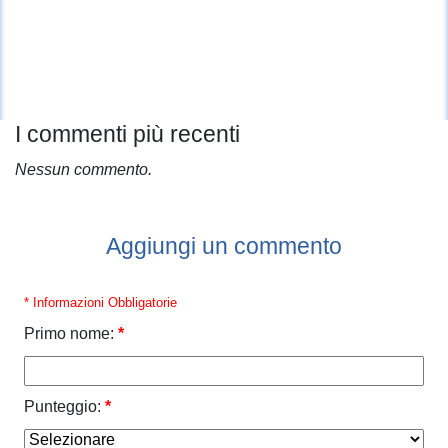
I commenti più recenti
Nessun commento.
Aggiungi un commento
* Informazioni Obbligatorie
Primo nome:
*
Punteggio:
*