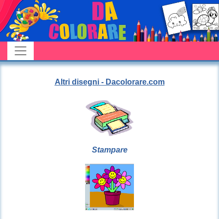
Altri disegni - Dacolorare.com
Stampare