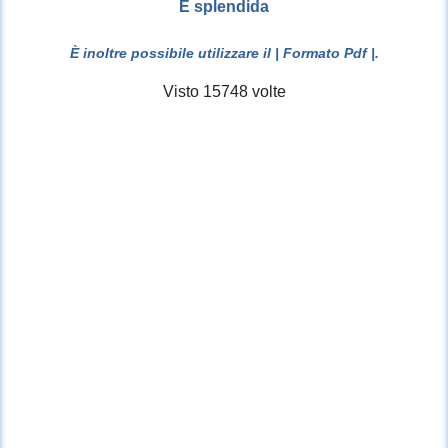
E splendida
È inoltre possibile utilizzare il
| Formato Pdf |
.
Visto 15748 volte