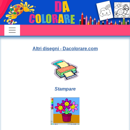
Altri disegni - Dacolorare.com
Stampare