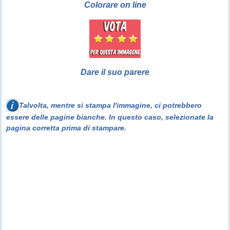
Colorare on line
Dare il suo parere
Talvolta, mentre si stampa l'immagine, ci potrebbero
essere delle pagine bianche. In questo caso, selezionate la
pagina corretta prima di stampare.