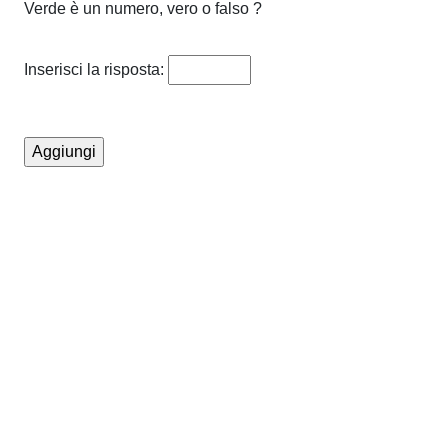
Verde è un numero, vero o falso ?
Inserisci la risposta: