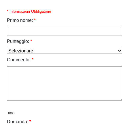
* Informazioni Obbligatorie
Primo nome:
*
Punteggio:
*
Commento:
*
Domanda:
*