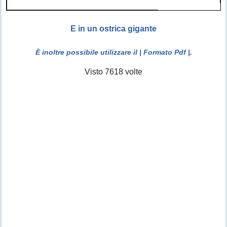
E in un ostrica gigante
È inoltre possibile utilizzare il
| Formato Pdf |
.
Visto 7618 volte