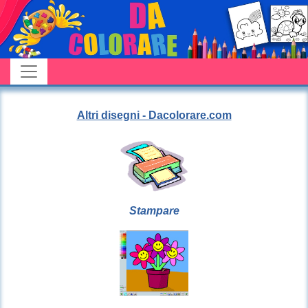
Altri disegni - Dacolorare.com
Stampare