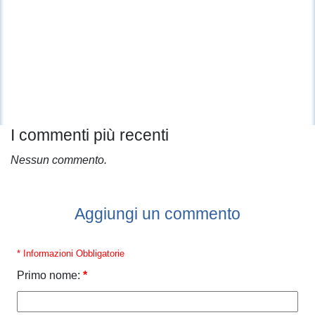
I commenti più recenti
Nessun commento.
Aggiungi un commento
* Informazioni Obbligatorie
Primo nome:
*