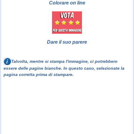
Colorare on line
Dare il suo parere
Talvolta, mentre si stampa l'immagine, ci potrebbero
essere delle pagine bianche. In questo caso, selezionate la
pagina corretta prima di stampare.