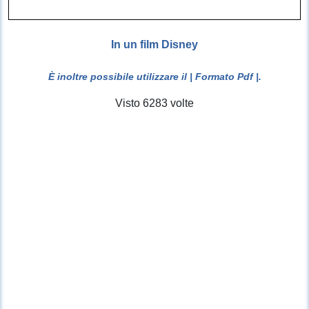
In un film Disney
È inoltre possibile utilizzare il
| Formato Pdf |
.
Visto 6283 volte