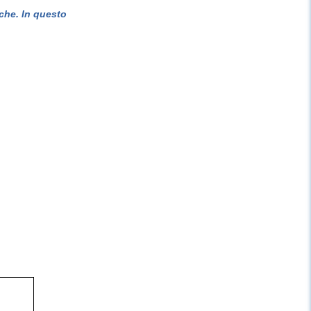
che. In questo