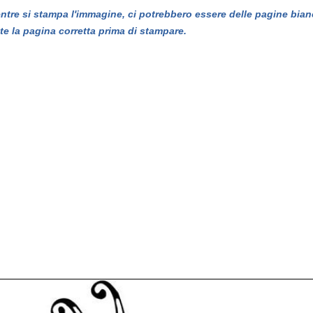
entre si stampa l'immagine, ci potrebbero essere delle pagine bian
te la pagina corretta prima di stampare.