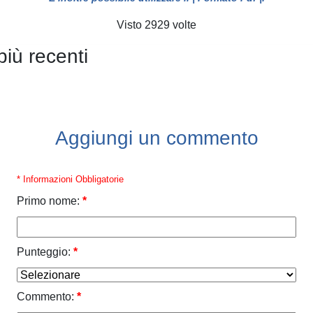
Visto 2929 volte
più recenti
Aggiungi un commento
* Informazioni Obbligatorie
Primo nome:
*
Punteggio:
*
Commento:
*