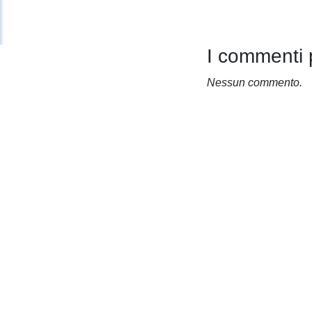
I commenti 
Nessun commento.