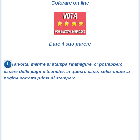
Colorare on line
Dare il suo parere
Talvolta, mentre si stampa l'immagine, ci potrebbero
essere delle pagine bianche. In questo caso, selezionate la
pagina corretta prima di stampare.