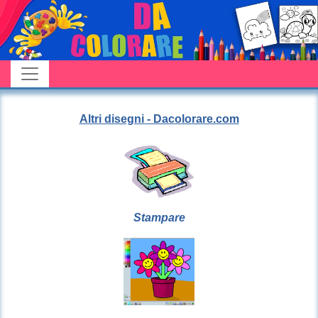
Altri disegni - Dacolorare.com
Stampare