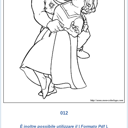
012
È inoltre possibile utilizzare il
| Formato Pdf |
.