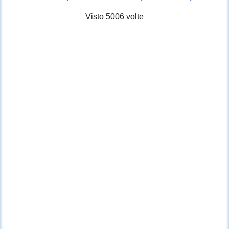
Visto 5006 volte