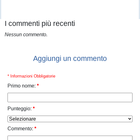
I commenti più recenti
Nessun commento.
Aggiungi un commento
* Informazioni Obbligatorie
Primo nome:
*
Punteggio:
*
Commento:
*