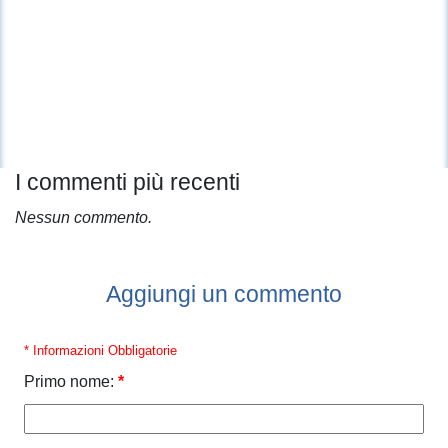
I commenti più recenti
Nessun commento.
Aggiungi un commento
* Informazioni Obbligatorie
Primo nome:
*