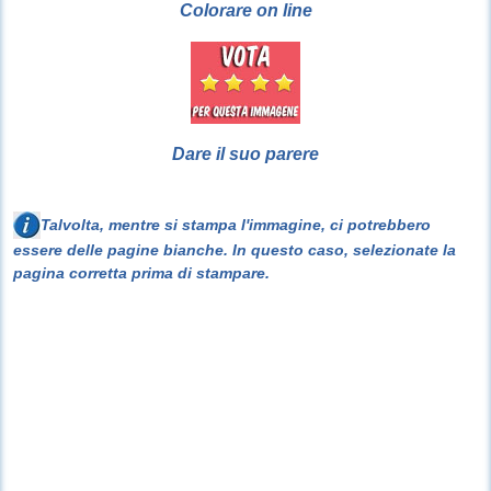
Colorare on line
Dare il suo parere
Talvolta, mentre si stampa l'immagine, ci potrebbero
essere delle pagine bianche. In questo caso, selezionate la
pagina corretta prima di stampare.