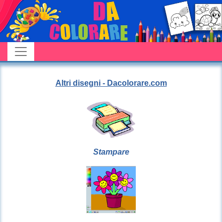
Altri disegni - Dacolorare.com
Stampare