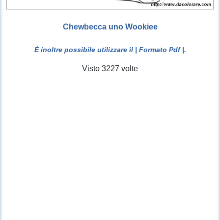
Chewbecca uno Wookiee
È inoltre possibile utilizzare il
| Formato Pdf |
.
Visto 3227 volte