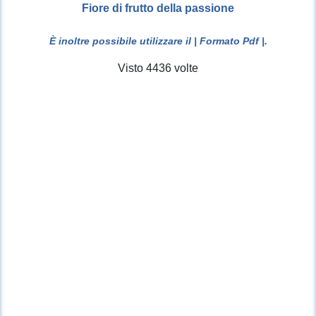
Fiore di frutto della passione
È inoltre possibile utilizzare il
| Formato Pdf |
.
Visto 4436 volte