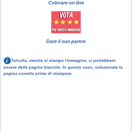
Colorare on line
Dare il suo parere
Talvolta, mentre si stampa l'immagine, ci potrebbero
essere delle pagine bianche. In questo caso, selezionate la
pagina corretta prima di stampare.