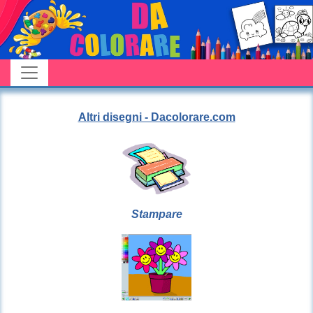
Altri disegni - Dacolorare.com
Stampare