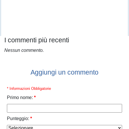
I commenti più recenti
Nessun commento.
Aggiungi un commento
* Informazioni Obbligatorie
Primo nome:
*
Punteggio:
*