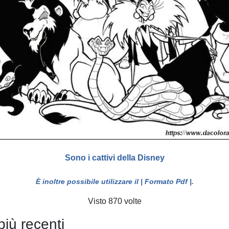
Sono i cattivi della Disney
È inoltre possibile utilizzare il
| Formato Pdf |
.
Visto 870 volte
più recenti