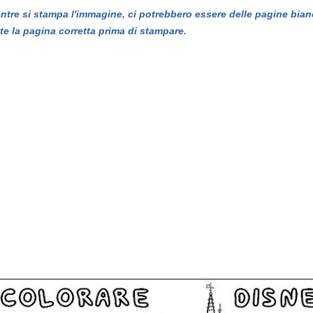
entre si stampa l'immagine, ci potrebbero essere delle pagine bian
te la pagina corretta prima di stampare.