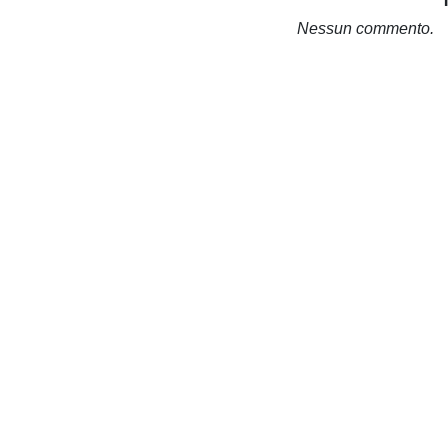
Nessun commento.