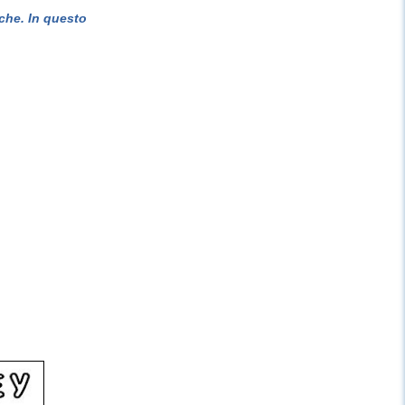
che. In questo