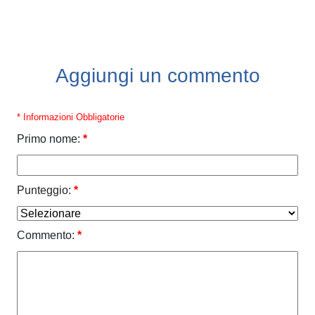
Aggiungi un commento
* Informazioni Obbligatorie
Primo nome:
*
Punteggio:
*
Commento:
*