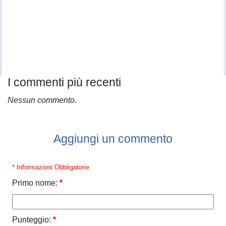
I commenti più recenti
Nessun commento.
Aggiungi un commento
* Informazioni Obbligatorie
Primo nome:
*
Punteggio:
*