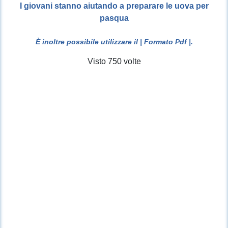
I giovani stanno aiutando a preparare le uova per
pasqua
È inoltre possibile utilizzare il
| Formato Pdf |
.
Visto 750 volte