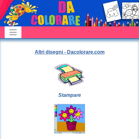
Altri disegni - Dacolorare.com
Stampare