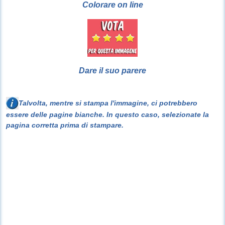
Colorare on line
Dare il suo parere
Talvolta, mentre si stampa l'immagine, ci potrebbero
essere delle pagine bianche. In questo caso, selezionate la
pagina corretta prima di stampare.