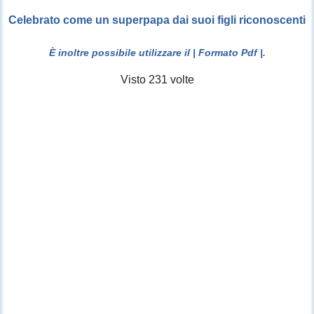
Celebrato come un superpapa dai suoi figli riconoscenti
È inoltre possibile utilizzare il
| Formato Pdf |
.
Visto 231 volte