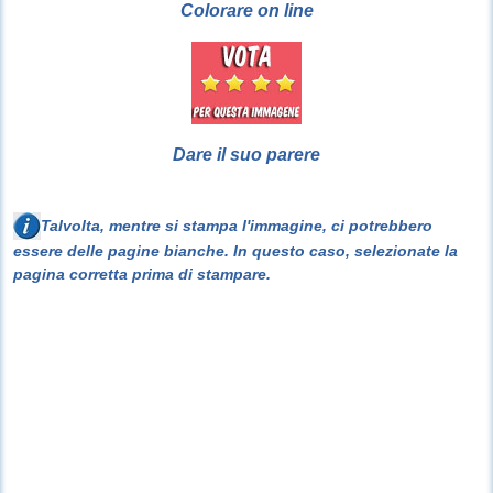
Colorare on line
Dare il suo parere
Talvolta, mentre si stampa l'immagine, ci potrebbero
essere delle pagine bianche. In questo caso, selezionate la
pagina corretta prima di stampare.