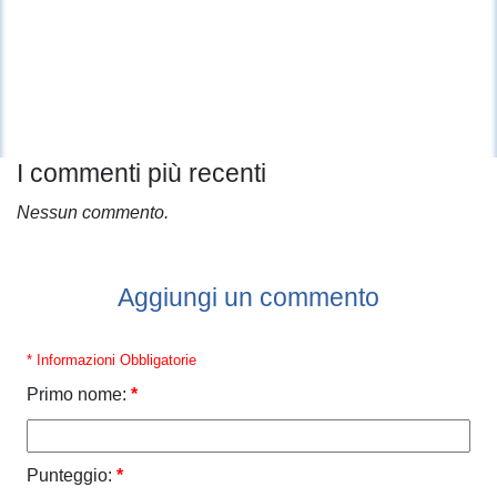
I commenti più recenti
Nessun commento.
Aggiungi un commento
* Informazioni Obbligatorie
Primo nome:
*
Punteggio:
*