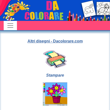
Altri disegni - Dacolorare.com
Stampare