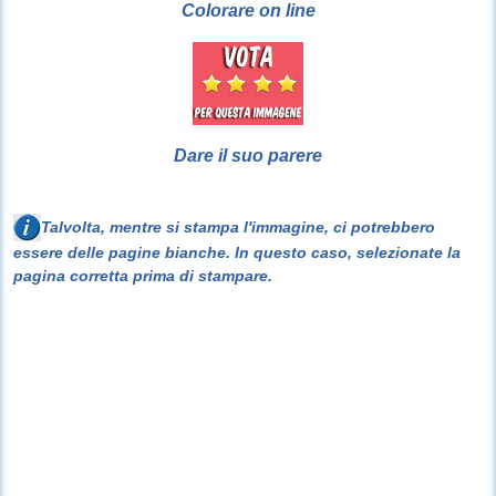
Colorare on line
Dare il suo parere
Talvolta, mentre si stampa l'immagine, ci potrebbero
essere delle pagine bianche. In questo caso, selezionate la
pagina corretta prima di stampare.