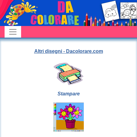
Altri disegni - Dacolorare.com
Stampare