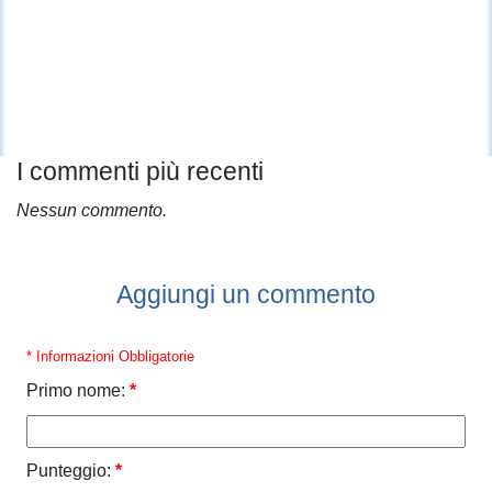
I commenti più recenti
Nessun commento.
Aggiungi un commento
* Informazioni Obbligatorie
Primo nome:
*
Punteggio:
*