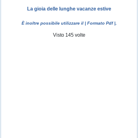
La gioia delle lunghe vacanze estive
È inoltre possibile utilizzare il
| Formato Pdf |
.
Visto 145 volte