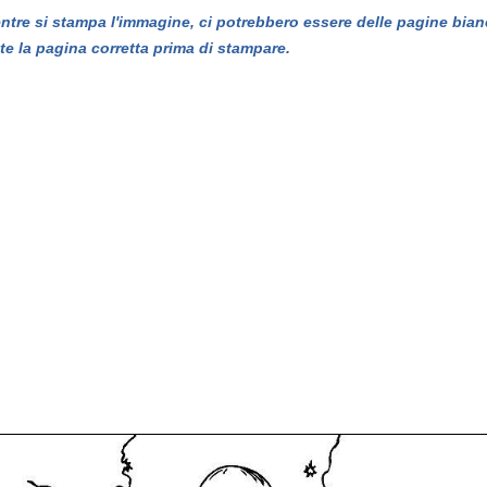
entre si stampa l'immagine, ci potrebbero essere delle pagine bian
te la pagina corretta prima di stampare.