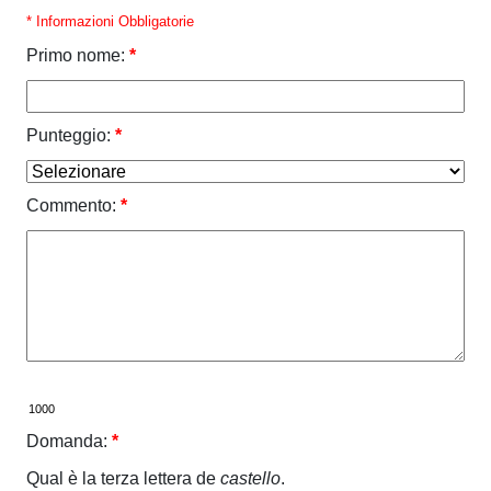
* Informazioni Obbligatorie
Primo nome:
*
Punteggio:
*
Commento:
*
Domanda:
*
Qual è la terza lettera de
castello
.