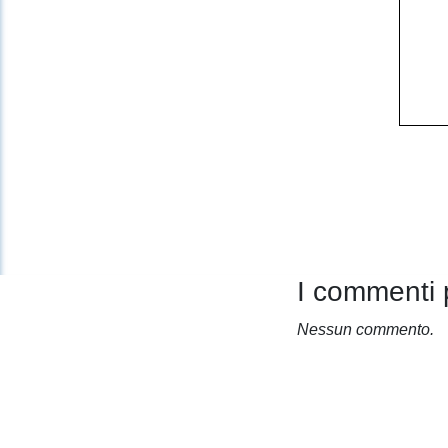
I commenti 
Nessun commento.