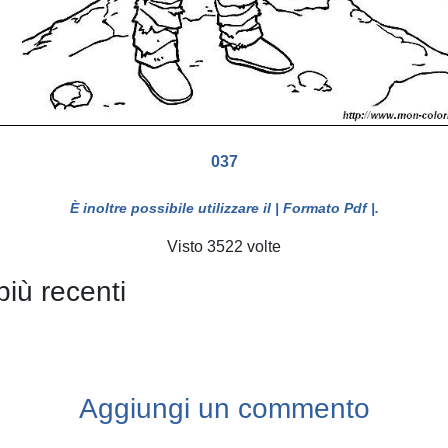
037
È inoltre possibile utilizzare il
| Formato Pdf |
.
Visto 3522 volte
più recenti
Aggiungi un commento