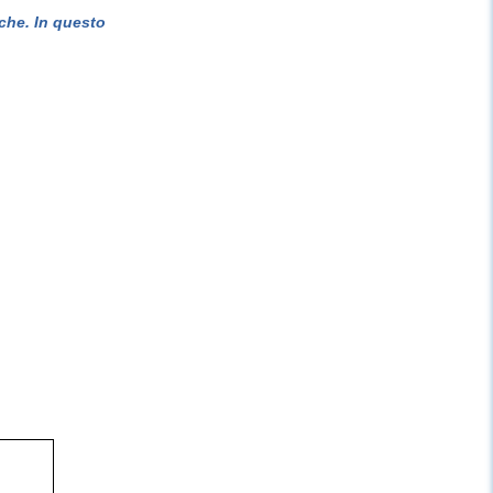
che. In questo