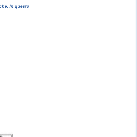
che. In questo