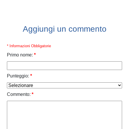
Aggiungi un commento
* Informazioni Obbligatorie
Primo nome:
*
Punteggio:
*
Commento:
*