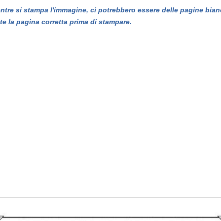
entre si stampa l'immagine, ci potrebbero essere delle pagine bian
te la pagina corretta prima di stampare.