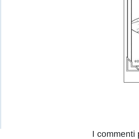
I commenti 