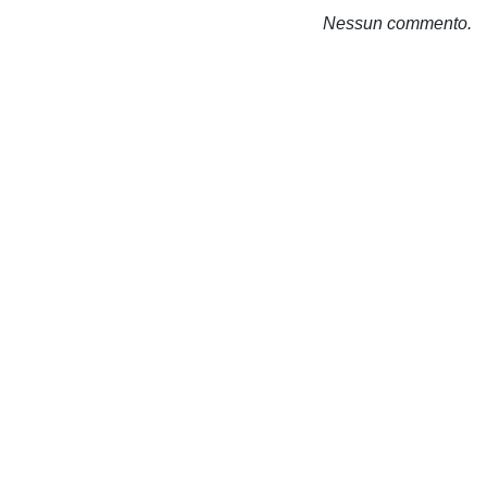
Nessun commento.