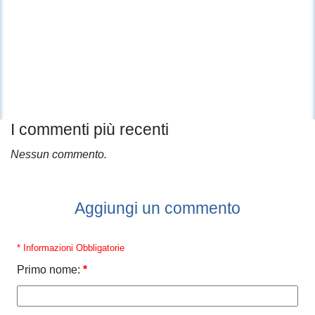
I commenti più recenti
Nessun commento.
Aggiungi un commento
* Informazioni Obbligatorie
Primo nome:
*