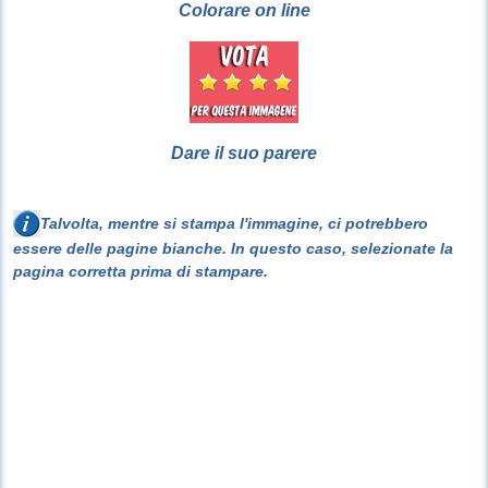
Colorare on line
Dare il suo parere
Talvolta, mentre si stampa l'immagine, ci potrebbero
essere delle pagine bianche. In questo caso, selezionate la
pagina corretta prima di stampare.