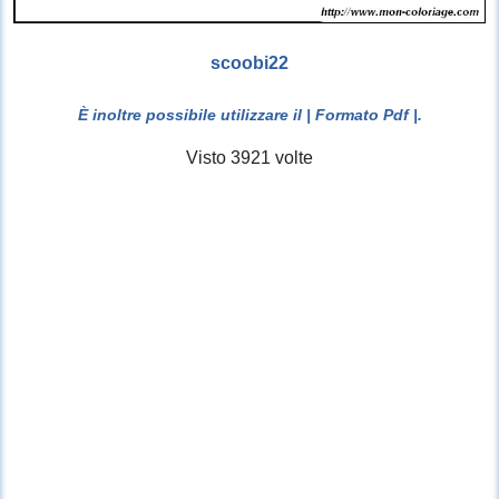
scoobi22
È inoltre possibile utilizzare il
| Formato Pdf |
.
Visto 3921 volte