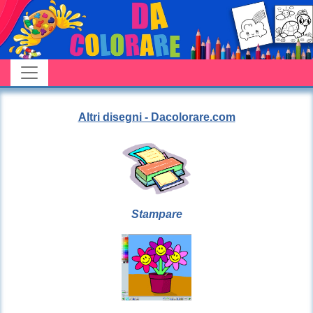
Altri disegni - Dacolorare.com
Stampare