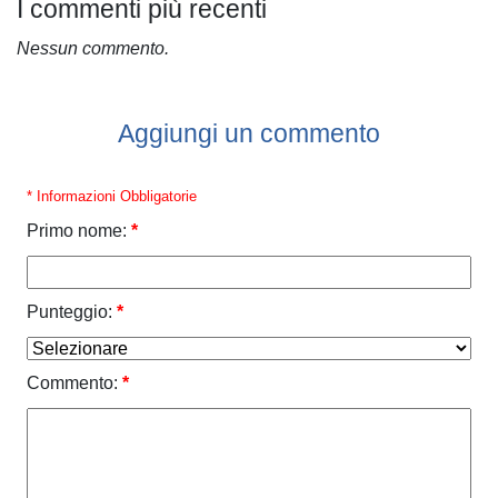
I commenti più recenti
Nessun commento.
Aggiungi un commento
* Informazioni Obbligatorie
Primo nome:
*
Punteggio:
*
Commento:
*