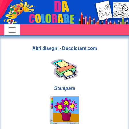
Altri disegni - Dacolorare.com
Stampare