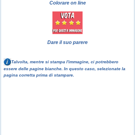
Colorare on line
Dare il suo parere
Talvolta, mentre si stampa l'immagine, ci potrebbero
essere delle pagine bianche. In questo caso, selezionate la
pagina corretta prima di stampare.