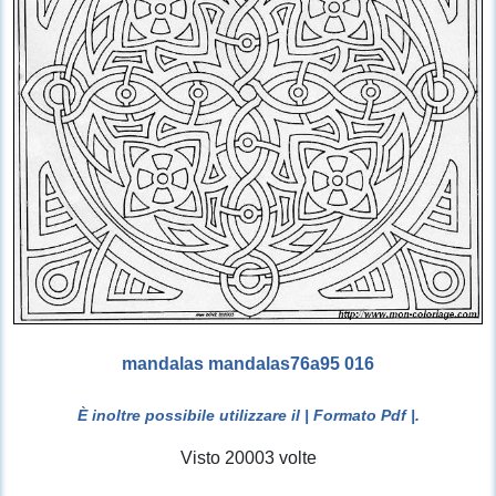
mandalas mandalas76a95 016
È inoltre possibile utilizzare il
| Formato Pdf |
.
Visto 20003 volte