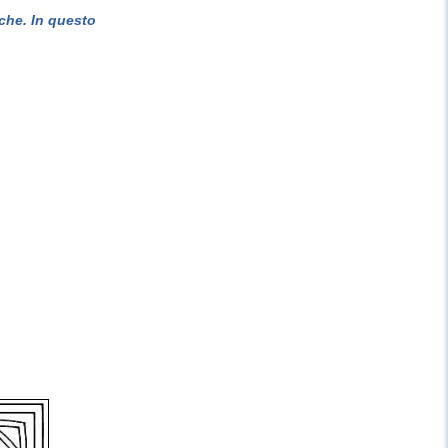
che. In questo