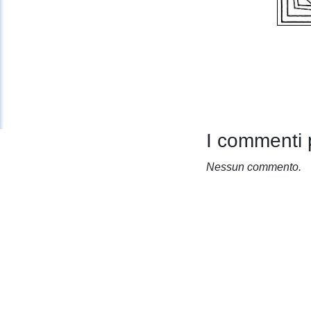
I commenti 
Nessun commento.