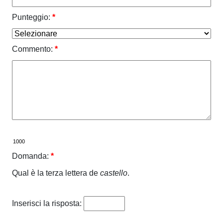
Punteggio:
*
Commento:
*
Domanda:
*
Qual è la terza lettera de
castello
.
Inserisci la risposta: