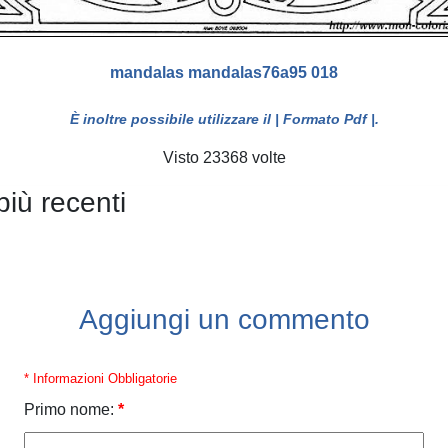
mandalas mandalas76a95 018
È inoltre possibile utilizzare il
| Formato Pdf |
.
Visto 23368 volte
più recenti
Aggiungi un commento
* Informazioni Obbligatorie
Primo nome:
*