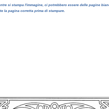
entre si stampa l'immagine, ci potrebbero essere delle pagine bian
te la pagina corretta prima di stampare.