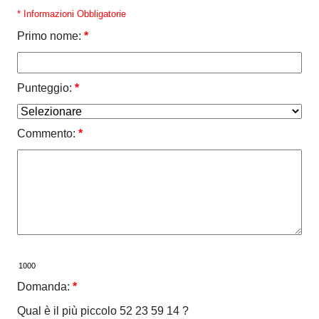
* Informazioni Obbligatorie
Primo nome:
*
Punteggio:
*
Commento:
*
Domanda:
*
Qual è il più piccolo 52 23 59 14 ?