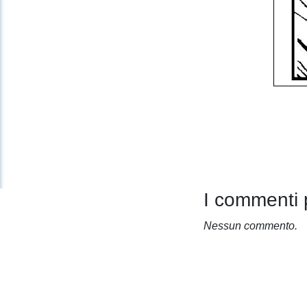
I commenti 
Nessun commento.