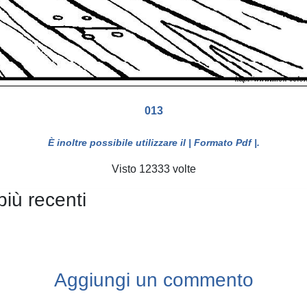
013
È inoltre possibile utilizzare il
| Formato Pdf |
.
Visto 12333 volte
più recenti
Aggiungi un commento