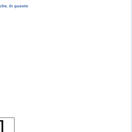
che. In questo