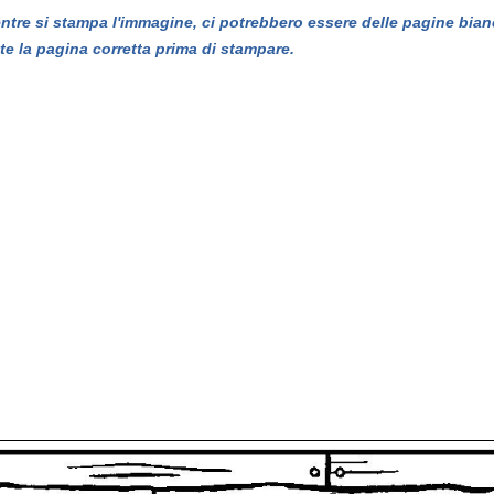
entre si stampa l'immagine, ci potrebbero essere delle pagine bian
te la pagina corretta prima di stampare.