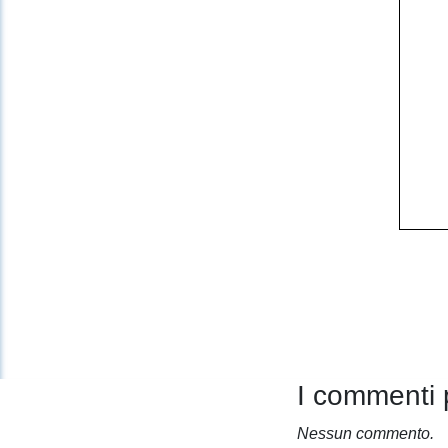
I commenti 
Nessun commento.