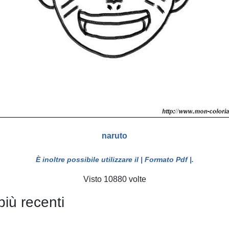
naruto
È inoltre possibile utilizzare il
| Formato Pdf |
.
Visto 10880 volte
più recenti