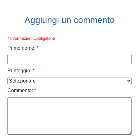
Aggiungi un commento
* Informazioni Obbligatorie
Primo nome:
*
Punteggio:
*
Commento:
*