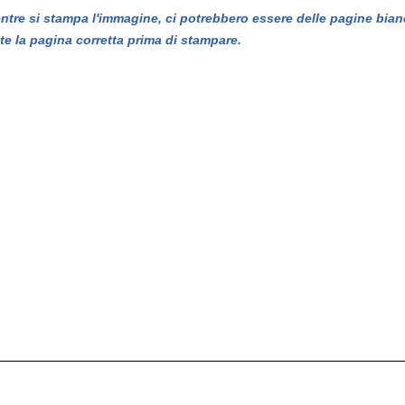
entre si stampa l'immagine, ci potrebbero essere delle pagine bian
te la pagina corretta prima di stampare.