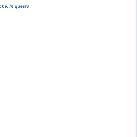
che. In questo