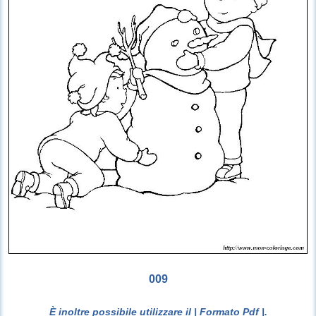
009
È inoltre possibile utilizzare il
| Formato Pdf |
.