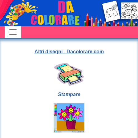
Altri disegni - Dacolorare.com
Stampare