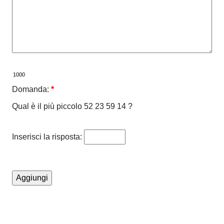
Domanda:
*
Qual è il più piccolo 52 23 59 14 ?
Inserisci la risposta: