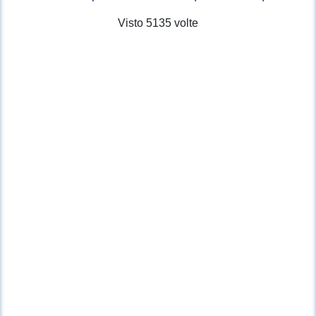
Visto 5135 volte