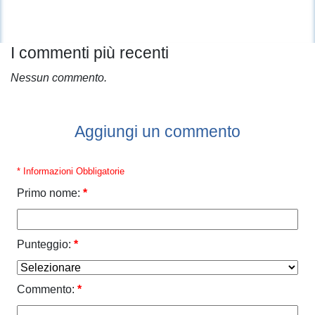
I commenti più recenti
Nessun commento.
Aggiungi un commento
* Informazioni Obbligatorie
Primo nome:
*
Punteggio:
*
Commento:
*