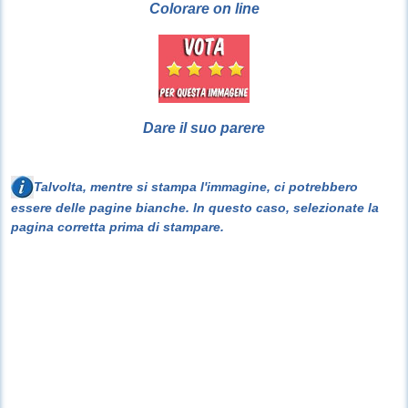
Colorare on line
Dare il suo parere
Talvolta, mentre si stampa l'immagine, ci potrebbero
essere delle pagine bianche. In questo caso, selezionate la
pagina corretta prima di stampare.