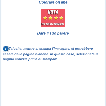
Colorare on line
Dare il suo parere
Talvolta, mentre si stampa l'immagine, ci potrebbero
essere delle pagine bianche. In questo caso, selezionate la
pagina corretta prima di stampare.