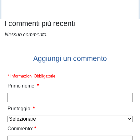
I commenti più recenti
Nessun commento.
Aggiungi un commento
* Informazioni Obbligatorie
Primo nome:
*
Punteggio:
*
Commento:
*