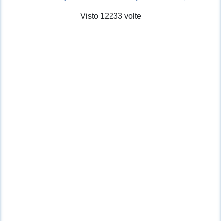
Visto 12233 volte