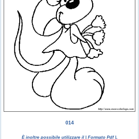
014
È inoltre possibile utilizzare il
| Formato Pdf |
.