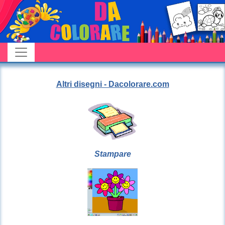
Altri disegni - Dacolorare.com
Stampare