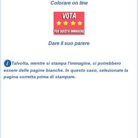
Colorare on line
Dare il suo parere
Talvolta, mentre si stampa l'immagine, ci potrebbero
essere delle pagine bianche. In questo caso, selezionate la
pagina corretta prima di stampare.