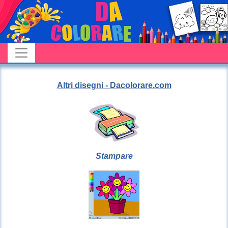
Altri disegni - Dacolorare.com
Stampare