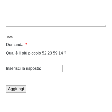
Domanda:
*
Qual è il più piccolo 52 23 59 14 ?
Inserisci la risposta: