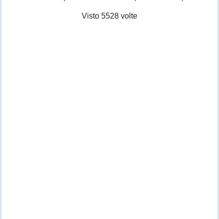
Visto 5528 volte