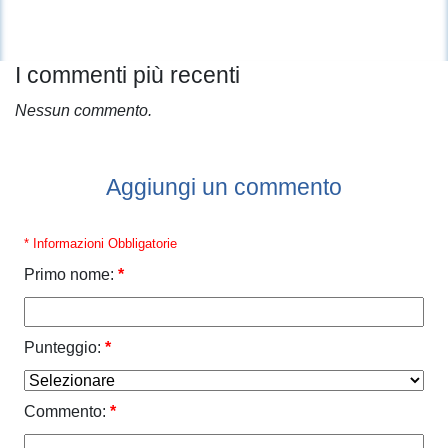
I commenti più recenti
Nessun commento.
Aggiungi un commento
* Informazioni Obbligatorie
Primo nome:
*
Punteggio:
*
Commento:
*