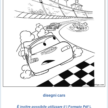
disegni cars
È inoltre possibile utilizzare il
| Formato Pdf |
.