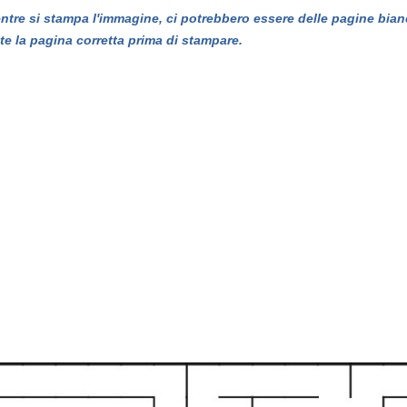
entre si stampa l'immagine, ci potrebbero essere delle pagine bian
te la pagina corretta prima di stampare.