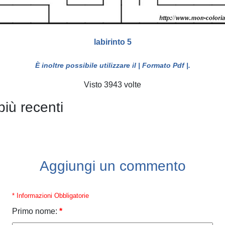
labirinto 5
È inoltre possibile utilizzare il
| Formato Pdf |
.
Visto 3943 volte
più recenti
Aggiungi un commento
* Informazioni Obbligatorie
Primo nome:
*