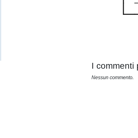
I commenti 
Nessun commento.