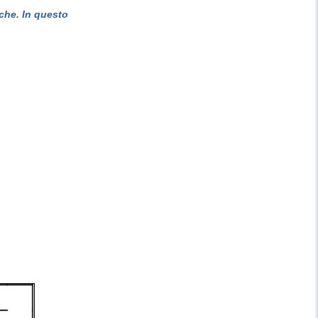
che. In questo