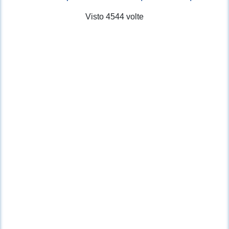
Visto 4544 volte