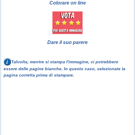
Colorare on line
Dare il suo parere
Talvolta, mentre si stampa l'immagine, ci potrebbero
essere delle pagine bianche. In questo caso, selezionate la
pagina corretta prima di stampare.