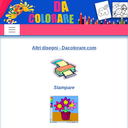
Altri disegni - Dacolorare.com
Stampare