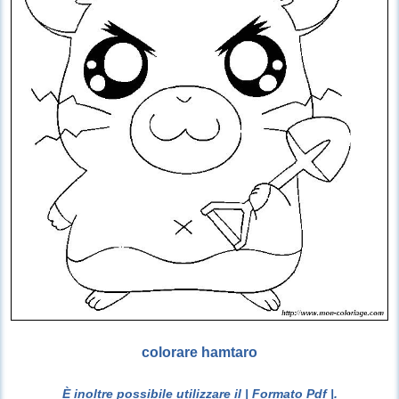
colorare hamtaro
È inoltre possibile utilizzare il
| Formato Pdf |
.