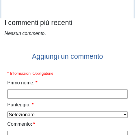
I commenti più recenti
Nessun commento.
Aggiungi un commento
* Informazioni Obbligatorie
Primo nome:
*
Punteggio:
*
Commento:
*