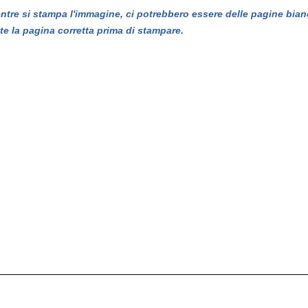
entre si stampa l'immagine, ci potrebbero essere delle pagine bian
te la pagina corretta prima di stampare.