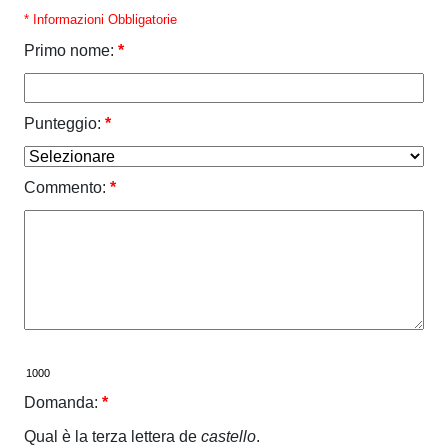
* Informazioni Obbligatorie
Primo nome:
*
Punteggio:
*
Commento:
*
Domanda:
*
Qual è la terza lettera de
castello
.