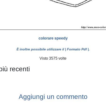
colorare speedy
È inoltre possibile utilizzare il
| Formato Pdf |
.
Visto 3575 volte
più recenti
Aggiungi un commento