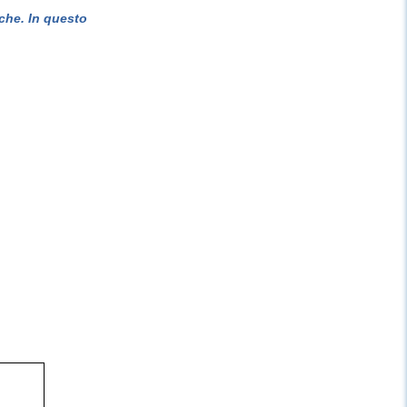
che. In questo