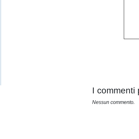
I commenti 
Nessun commento.