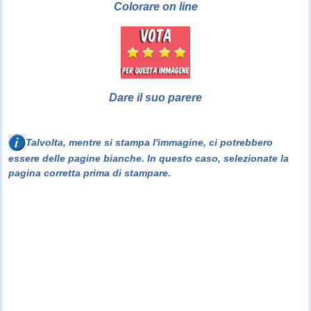
Colorare on line
Dare il suo parere
Talvolta, mentre si stampa l'immagine, ci potrebbero
essere delle pagine bianche. In questo caso, selezionate la
pagina corretta prima di stampare.