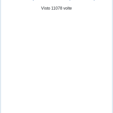
Visto 11078 volte