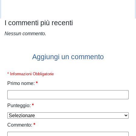
I commenti più recenti
Nessun commento.
Aggiungi un commento
* Informazioni Obbligatorie
Primo nome:
*
Punteggio:
*
Commento:
*