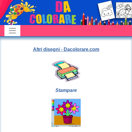
Altri disegni - Dacolorare.com
Stampare