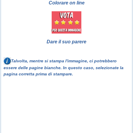
Colorare on line
Dare il suo parere
Talvolta, mentre si stampa l'immagine, ci potrebbero
essere delle pagine bianche. In questo caso, selezionate la
pagina corretta prima di stampare.