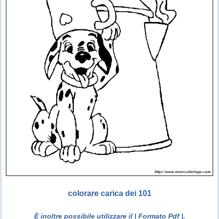
colorare carica dei 101
È inoltre possibile utilizzare il
| Formato Pdf |
.