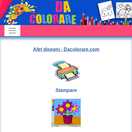
Altri disegni - Dacolorare.com
Stampare