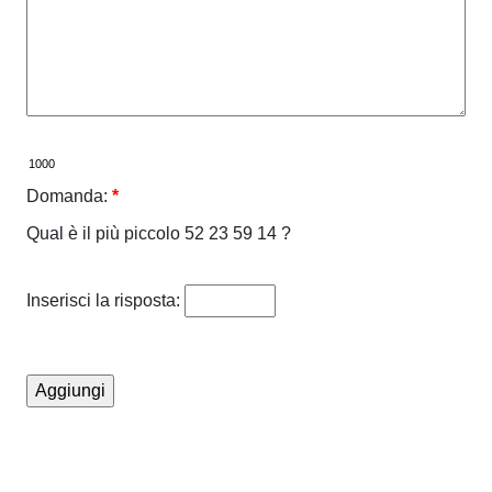
Domanda:
*
Qual è il più piccolo 52 23 59 14 ?
Inserisci la risposta: