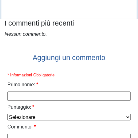
I commenti più recenti
Nessun commento.
Aggiungi un commento
* Informazioni Obbligatorie
Primo nome:
*
Punteggio:
*
Commento:
*