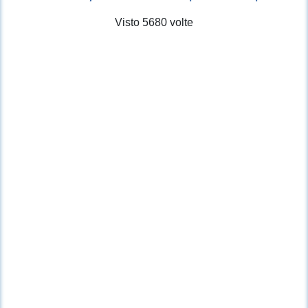
Visto 5680 volte