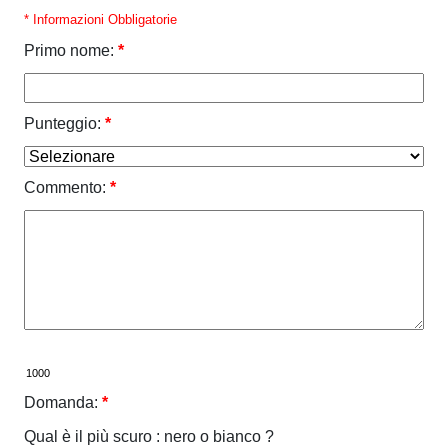
* Informazioni Obbligatorie
Primo nome:
*
Punteggio:
*
Commento:
*
Domanda:
*
Qual è il più scuro : nero o bianco ?