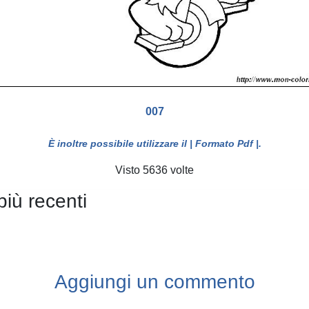
007
È inoltre possibile utilizzare il
| Formato Pdf |
.
Visto 5636 volte
più recenti
Aggiungi un commento