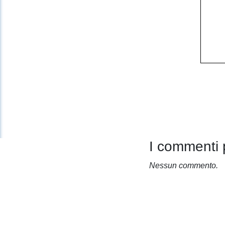
I commenti 
Nessun commento.