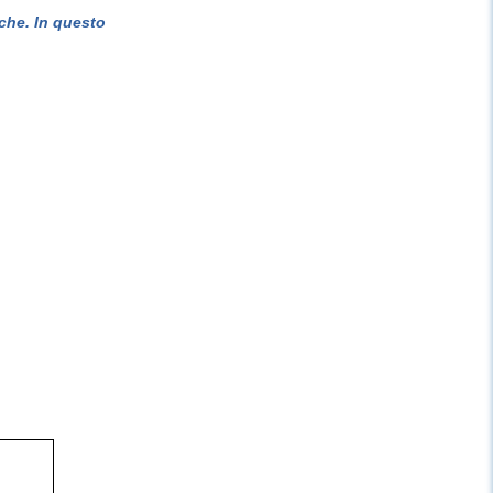
che. In questo