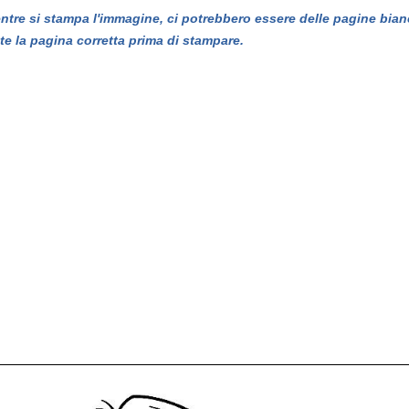
entre si stampa l'immagine, ci potrebbero essere delle pagine bian
te la pagina corretta prima di stampare.