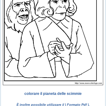
colorare il pianeta delle scimmie
È inoltre possibile utilizzare il
| Formato Pdf |
.