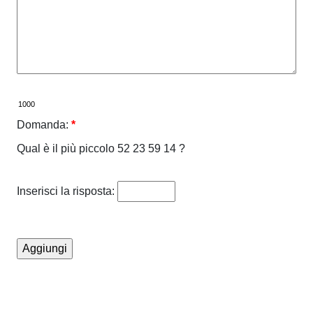
Domanda:
*
Qual è il più piccolo 52 23 59 14 ?
Inserisci la risposta: