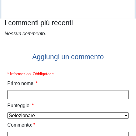
I commenti più recenti
Nessun commento.
Aggiungi un commento
* Informazioni Obbligatorie
Primo nome:
*
Punteggio:
*
Commento:
*