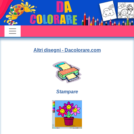
Altri disegni - Dacolorare.com
Stampare