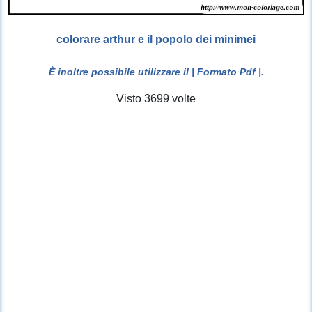
colorare arthur e il popolo dei minimei
È inoltre possibile utilizzare il
| Formato Pdf |
.
Visto 3699 volte