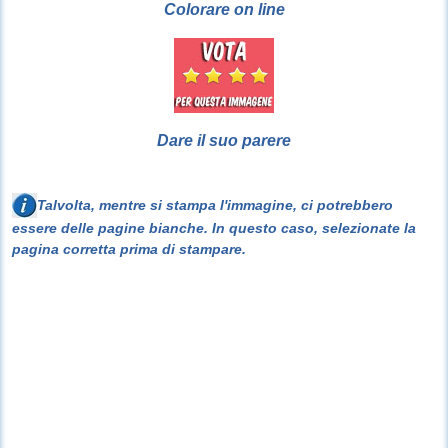
Colorare on line
Dare il suo parere
Talvolta, mentre si stampa l'immagine, ci potrebbero
essere delle pagine bianche. In questo caso, selezionate la
pagina corretta prima di stampare.