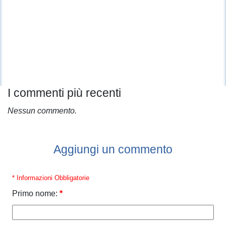
I commenti più recenti
Nessun commento.
Aggiungi un commento
* Informazioni Obbligatorie
Primo nome:
*