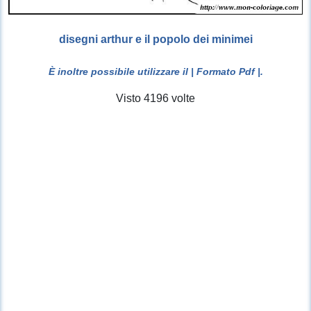
disegni arthur e il popolo dei minimei
È inoltre possibile utilizzare il
| Formato Pdf |
.
Visto 4196 volte