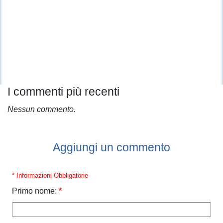
I commenti più recenti
Nessun commento.
Aggiungi un commento
* Informazioni Obbligatorie
Primo nome:
*