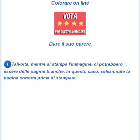
Colorare on line
Dare il suo parere
Talvolta, mentre si stampa l'immagine, ci potrebbero
essere delle pagine bianche. In questo caso, selezionate la
pagina corretta prima di stampare.