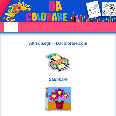
Altri disegni - Dacolorare.com
Stampare