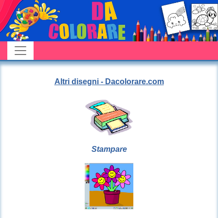
Altri disegni - Dacolorare.com
Stampare