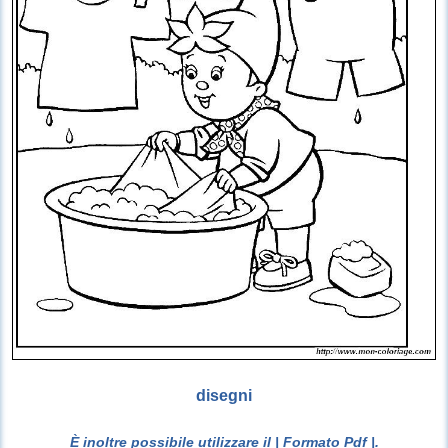
disegni
È inoltre possibile utilizzare il
| Formato Pdf |
.