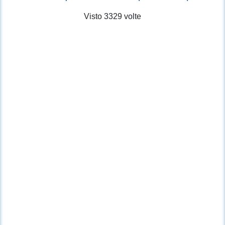
Visto 3329 volte