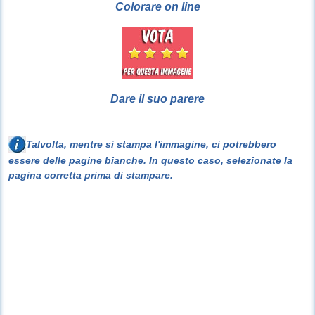
Colorare on line
Dare il suo parere
Talvolta, mentre si stampa l'immagine, ci potrebbero
essere delle pagine bianche. In questo caso, selezionate la
pagina corretta prima di stampare.