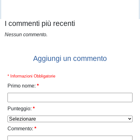
I commenti più recenti
Nessun commento.
Aggiungi un commento
* Informazioni Obbligatorie
Primo nome:
*
Punteggio:
*
Commento:
*