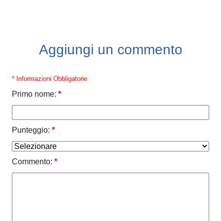
Aggiungi un commento
* Informazioni Obbligatorie
Primo nome:
*
Punteggio:
*
Commento:
*