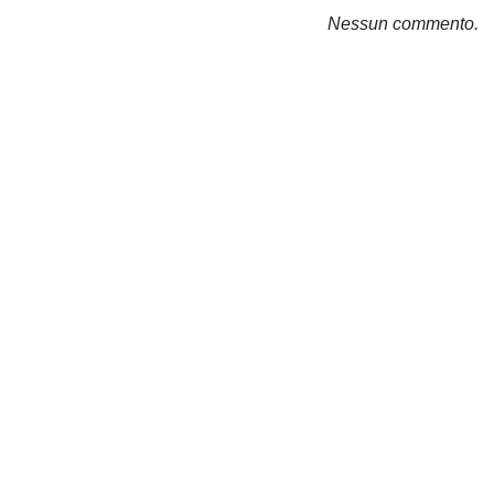
Nessun commento.