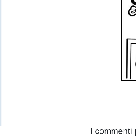
I commenti 