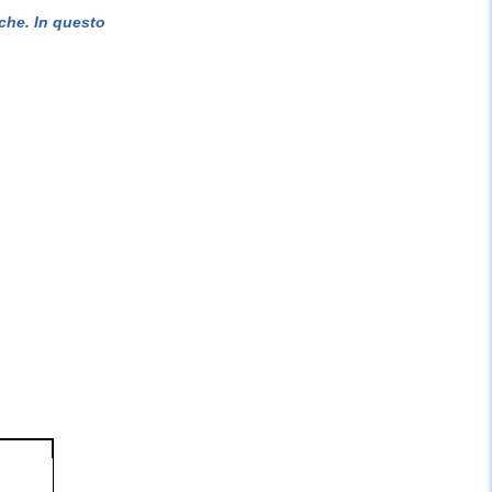
che. In questo