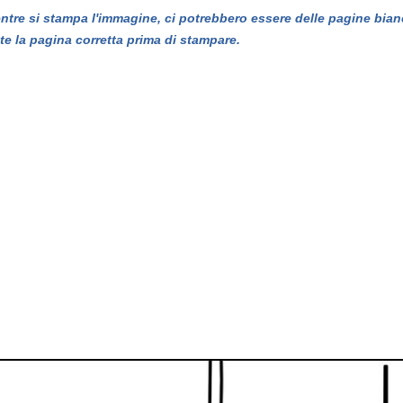
entre si stampa l'immagine, ci potrebbero essere delle pagine bian
te la pagina corretta prima di stampare.