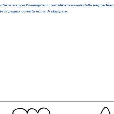
entre si stampa l'immagine, ci potrebbero essere delle pagine bian
te la pagina corretta prima di stampare.