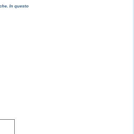
che. In questo