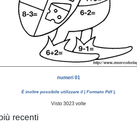
numeri 01
È inoltre possibile utilizzare il
| Formato Pdf |
.
Visto 3023 volte
più recenti