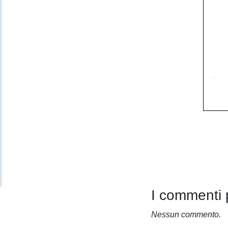
I commenti 
Nessun commento.