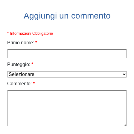
Aggiungi un commento
* Informazioni Obbligatorie
Primo nome:
*
Punteggio:
*
Commento:
*