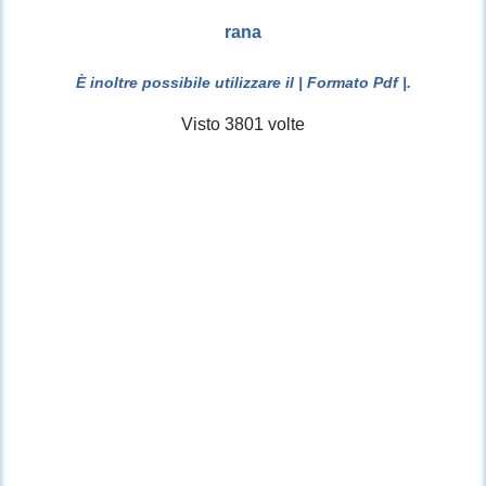
rana
È inoltre possibile utilizzare il
| Formato Pdf |
.
Visto 3801 volte