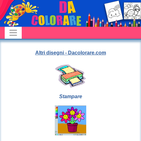
Altri disegni - Dacolorare.com
Stampare