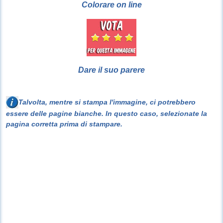
Colorare on line
Dare il suo parere
Talvolta, mentre si stampa l'immagine, ci potrebbero
essere delle pagine bianche. In questo caso, selezionate la
pagina corretta prima di stampare.