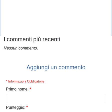
I commenti più recenti
Nessun commento.
Aggiungi un commento
* Informazioni Obbligatorie
Primo nome:
*
Punteggio:
*