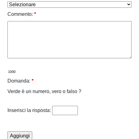
Commento:
*
Domanda:
*
Verde è un numero, vero o falso ?
Inserisci la risposta: