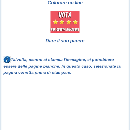
Colorare on line
Dare il suo parere
Talvolta, mentre si stampa l'immagine, ci potrebbero
essere delle pagine bianche. In questo caso, selezionate la
pagina corretta prima di stampare.