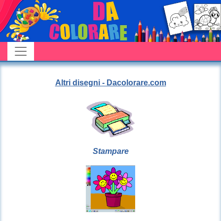
Altri disegni - Dacolorare.com
Stampare