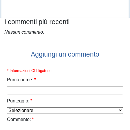
I commenti più recenti
Nessun commento.
Aggiungi un commento
* Informazioni Obbligatorie
Primo nome:
*
Punteggio:
*
Commento:
*