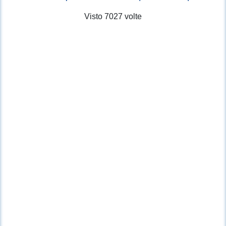
Visto 7027 volte