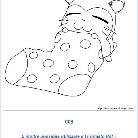
008
È inoltre possibile utilizzare il
| Formato Pdf |
.