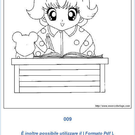
009
È inoltre possibile utilizzare il
| Formato Pdf |
.