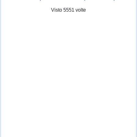
Visto 5551 volte