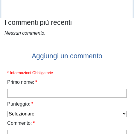
I commenti più recenti
Nessun commento.
Aggiungi un commento
* Informazioni Obbligatorie
Primo nome:
*
Punteggio:
*
Commento:
*