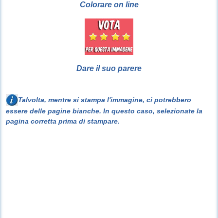
Colorare on line
Dare il suo parere
Talvolta, mentre si stampa l'immagine, ci potrebbero
essere delle pagine bianche. In questo caso, selezionate la
pagina corretta prima di stampare.