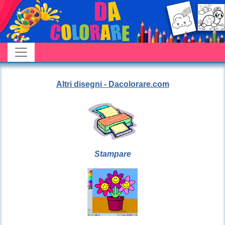
Altri disegni - Dacolorare.com
Stampare