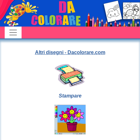
Altri disegni - Dacolorare.com
Stampare