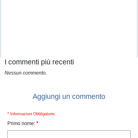
I commenti più recenti
Nessun commento.
Aggiungi un commento
* Informazioni Obbligatorie
Primo nome:
*