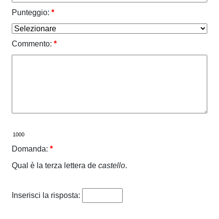
Punteggio:
*
Commento:
*
Domanda:
*
Qual è la terza lettera de
castello
.
Inserisci la risposta: