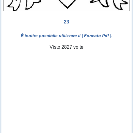
23
È inoltre possibile utilizzare il
| Formato Pdf |
.
Visto 2827 volte