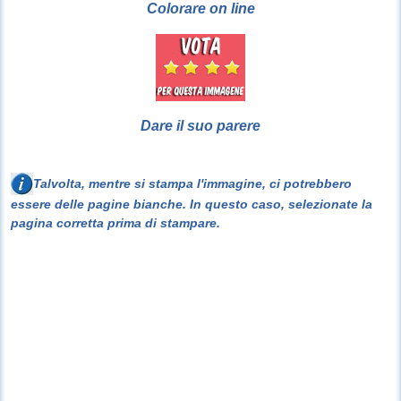
Colorare on line
Dare il suo parere
Talvolta, mentre si stampa l'immagine, ci potrebbero
essere delle pagine bianche. In questo caso, selezionate la
pagina corretta prima di stampare.