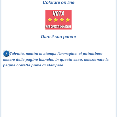
Colorare on line
Dare il suo parere
Talvolta, mentre si stampa l'immagine, ci potrebbero
essere delle pagine bianche. In questo caso, selezionate la
pagina corretta prima di stampare.