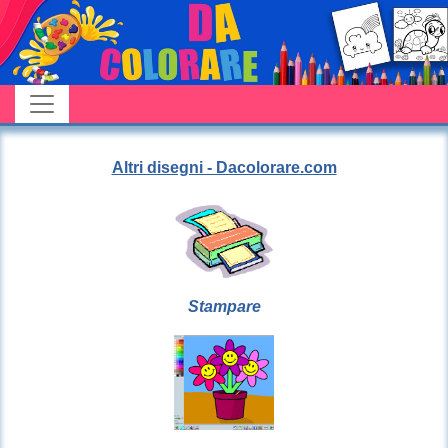
Altri disegni - Dacolorare.com
Stampare