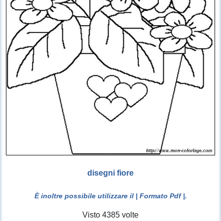
disegni fiore
È inoltre possibile utilizzare il
| Formato Pdf |
.
Visto 4385 volte