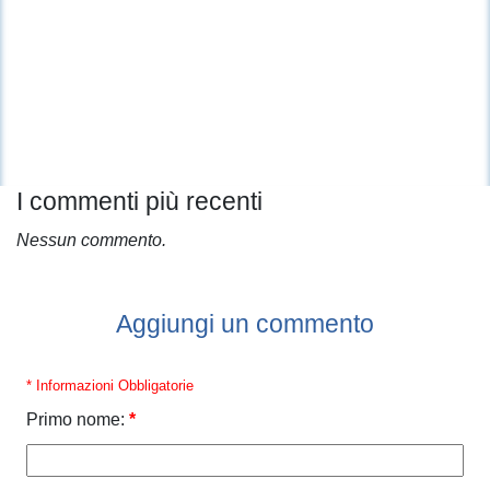
I commenti più recenti
Nessun commento.
Aggiungi un commento
* Informazioni Obbligatorie
Primo nome:
*