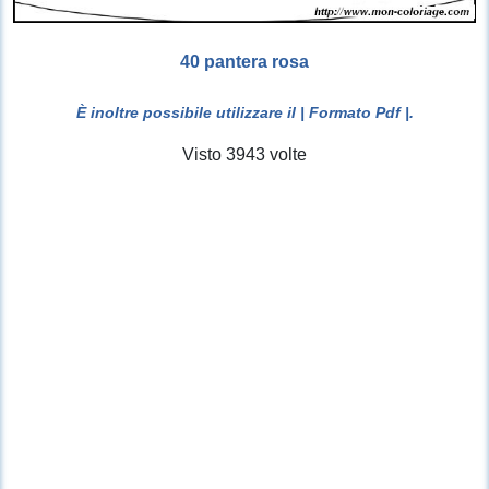
40 pantera rosa
È inoltre possibile utilizzare il
| Formato Pdf |
.
Visto 3943 volte