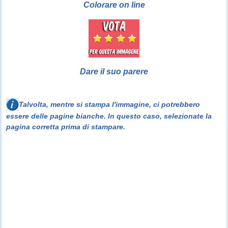
Colorare on line
Dare il suo parere
Talvolta, mentre si stampa l'immagine, ci potrebbero
essere delle pagine bianche. In questo caso, selezionate la
pagina corretta prima di stampare.