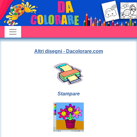
Altri disegni - Dacolorare.com
Stampare