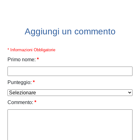
Aggiungi un commento
* Informazioni Obbligatorie
Primo nome:
*
Punteggio:
*
Commento:
*