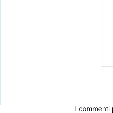
I commenti 