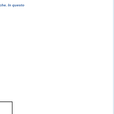
che. In questo