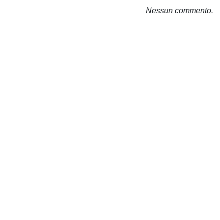
Nessun commento.