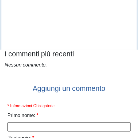
I commenti più recenti
Nessun commento.
Aggiungi un commento
* Informazioni Obbligatorie
Primo nome:
*
Punteggio:
*