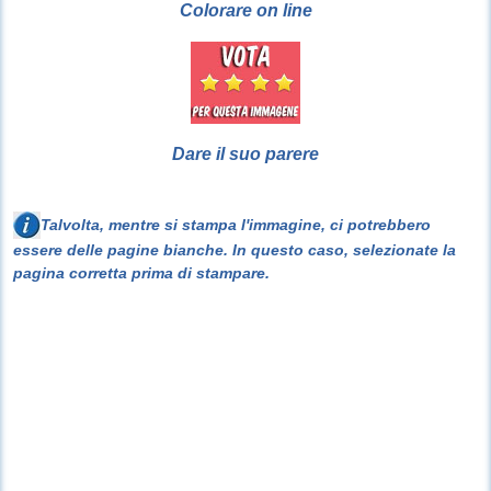
Colorare on line
Dare il suo parere
Talvolta, mentre si stampa l'immagine, ci potrebbero
essere delle pagine bianche. In questo caso, selezionate la
pagina corretta prima di stampare.