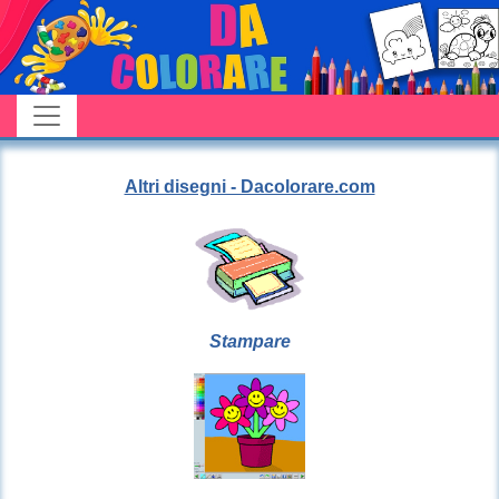
Altri disegni - Dacolorare.com
Stampare