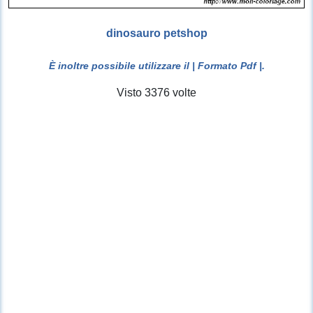
dinosauro petshop
È inoltre possibile utilizzare il
| Formato Pdf |
.
Visto 3376 volte