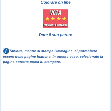
Colorare on line
Dare il suo parere
Talvolta, mentre si stampa l'immagine, ci potrebbero
essere delle pagine bianche. In questo caso, selezionate la
pagina corretta prima di stampare.