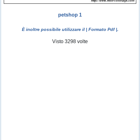
petshop 1
È inoltre possibile utilizzare il
| Formato Pdf |
.
Visto 3298 volte