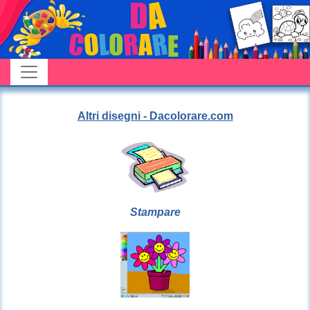
Altri disegni - Dacolorare.com
Stampare