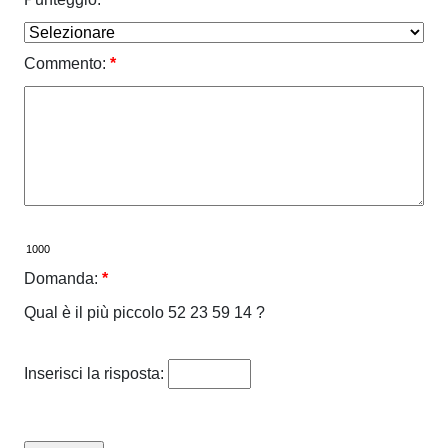
Commento:
*
Domanda:
*
Qual è il più piccolo 52 23 59 14 ?
Inserisci la risposta: