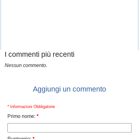
I commenti più recenti
Nessun commento.
Aggiungi un commento
* Informazioni Obbligatorie
Primo nome:
*
Punteggio:
*