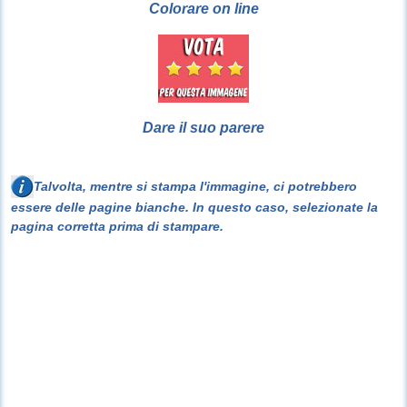
Colorare on line
Dare il suo parere
Talvolta, mentre si stampa l'immagine, ci potrebbero
essere delle pagine bianche. In questo caso, selezionate la
pagina corretta prima di stampare.