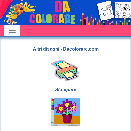
Altri disegni - Dacolorare.com
Stampare