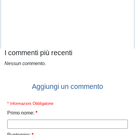
I commenti più recenti
Nessun commento.
Aggiungi un commento
* Informazioni Obbligatorie
Primo nome:
*
Punteggio:
*