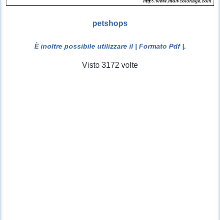
petshops
È inoltre possibile utilizzare il
| Formato Pdf |
.
Visto 3172 volte